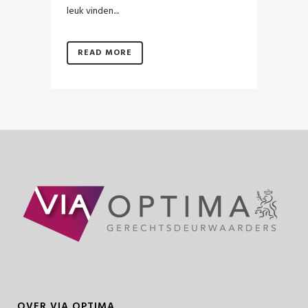
leuk vinden....
READ MORE
OVER VIA OPTIMA