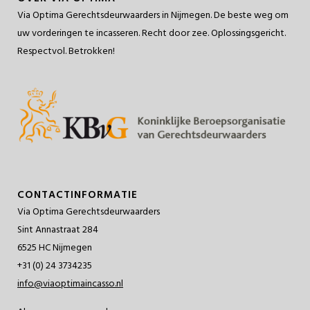
Via Optima Gerechtsdeurwaarders in Nijmegen. De beste weg om
uw vorderingen te incasseren. Recht door zee. Oplossingsgericht.
Respectvol. Betrokken!
CONTACTINFORMATIE
Via Optima Gerechtsdeurwaarders
Sint Annastraat 284
6525 HC Nijmegen
+31 (0) 24 3734235
info@viaoptimaincasso.nl