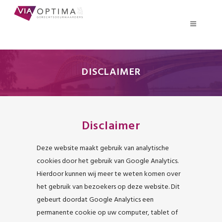
DISCLAIMER
Disclaimer
Deze website maakt gebruik van analytische
cookies door het gebruik van Google Analytics.
Hierdoor kunnen wij meer te weten komen over
het gebruik van bezoekers op deze website. Dit
gebeurt doordat Google Analytics een
permanente cookie op uw computer, tablet of