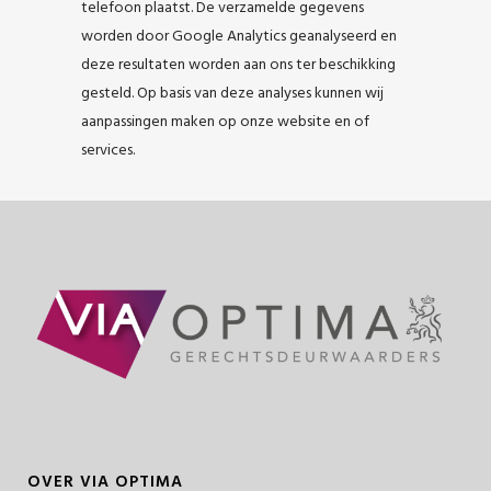
telefoon plaatst. De verzamelde gegevens
worden door Google Analytics geanalyseerd en
deze resultaten worden aan ons ter beschikking
gesteld. Op basis van deze analyses kunnen wij
aanpassingen maken op onze website en of
services.
OVER VIA OPTIMA