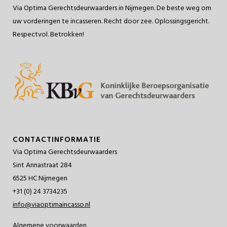
Via Optima Gerechtsdeurwaarders in Nijmegen. De beste weg om
uw vorderingen te incasseren. Recht door zee. Oplossingsgericht.
Respectvol. Betrokken!
CONTACTINFORMATIE
Via Optima Gerechtsdeurwaarders
Sint Annastraat 284
6525 HC Nijmegen
+31 (0) 24 3734235
info@viaoptimaincasso.nl
Algemene voorwaarden